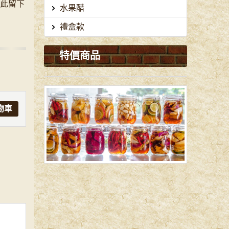
在此留下
水果醋
禮盒款
特價商品