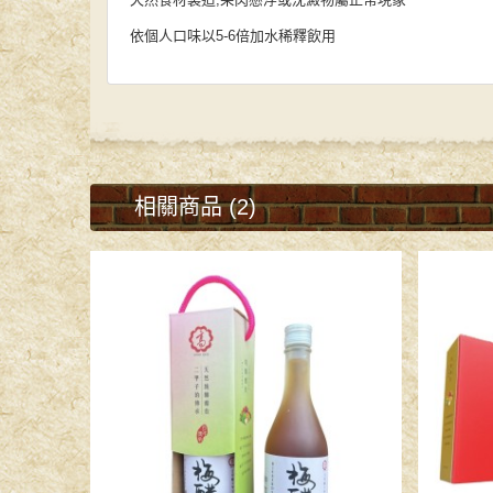
依個人口味以5-6倍加水稀釋飲用
相關商品 (2)