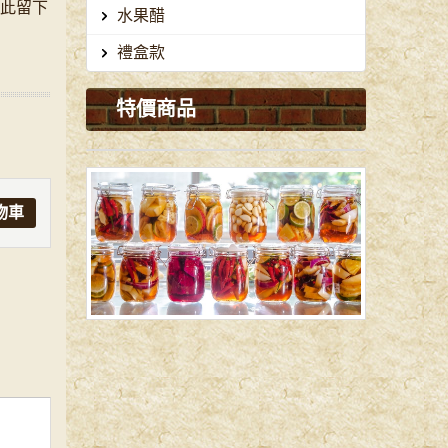
在此留下
水果醋
禮盒款
特價商品